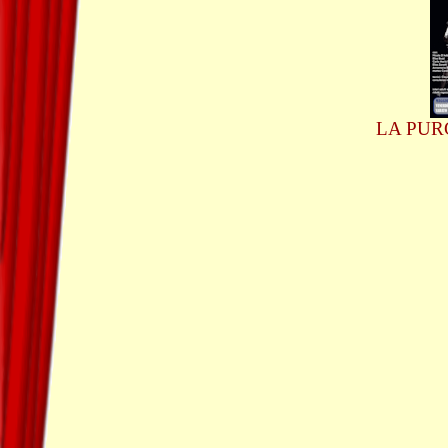
LA PUR