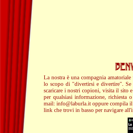
BENV
La nostra è una compagnia amatoriale v
lo scopo di "divertirsi e divertire". Se
scaricare i nostri copioni, visita il sito 
per qualsiasi informazione, richiesta o
mail: info@laburla.it oppure compila il f
link che trovi in basso per navigare all'i